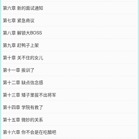
第六章 新的面试通知
第七章 紧急商议
第八章 解锁大BOSS
第九章 赶鸭子上架
第十章 关不住的女儿
第十一章 挨训了
第十二章 缺点信念感
第十三章 矮子里拔不出将军
第十四章 学院有救了
第十五章 微妙的关系
第十六章 你不会是在吃醋吧