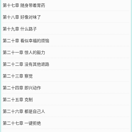
第十七章 随身带着胃药
第十八章 好像对味了
第十九章 什么路子
第二十章 看似幸福的烦恼
第二十一章 惊人的毅力
第二十二章 没有其他退路
第二十三章 察觉
第二十四章 即兴动作
第二十五章 克制
第二十六章 都是自己人
第二十七章 一键拒绝