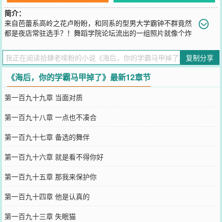
简介：
来自芭蕾系高岭之花卢盼盼，和同系的型男大学霸钟不群竟然
都是夜店常驻选手？！舞蹈学院论坛流出的一组照片就像个炸
弹，转瞬间就把人人奉为阳春白雪的他们炸下了神坛……本来二人还
要代表学院出战全国舞协组织的大型比赛，现在学院直接取消他们的
复制分享
参赛资格。这两个常年以酒吧......作为“狩猎”场所的海王海后，对于彼
此的烂德性早已熟知。可既然这样有口碑崩坏、前程尽毁的风险，还
《海后，你的学霸马甲掉了》最新12章节
是别浪了。就这样，不管是出晨功还是吃饭，两个人都像连体婴一般
绑在一起，生怕另一个玩心太重，予人把柄。于是学院里又开始疯
第一百九十九章 当面对质
传，卢盼盼和钟不群恋爱了……【展开】【收起】
您要是觉得《
海后，你的学霸马甲掉了
》还不错的话请不要忘记向您
第一百九十八章 一点也不凑合
QQ群和微博微信里的朋友推荐哦！
第一百九十七章 备选的舞伴
第一百九十六章 就是看不得你好
第一百九十五章 那我来保护你
第一百九十四章 他是认真的
第一百九十三章 失眠猫