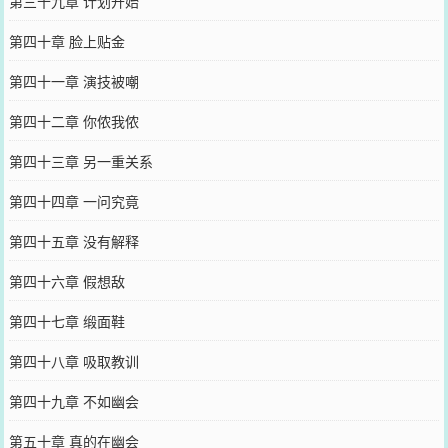
第三十九章 计划开始
第四十章 脸上贴金
第四十一章 演技被嘲
第四十二章 你侬我侬
第四十三章 另一重关系
第四十四章 一问究竟
第四十五章 没有解释
第四十六章 假想敌
第四十七章 缎面鞋
第四十八章 吸取教训
第四十九章 不如幽会
第五十章 真的在幽会