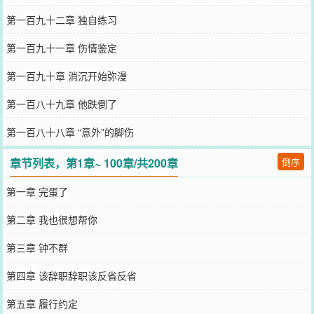
第一百九十二章 独自练习
第一百九十一章 伤情鉴定
第一百九十章 消沉开始弥漫
第一百八十九章 他跌倒了
第一百八十八章 “意外”的脚伤
章节列表，第1章~ 100章/共200章
倒序
第一章 完蛋了
第二章 我也很想帮你
第三章 钟不群
第四章 该辞职辞职该反省反省
第五章 履行约定