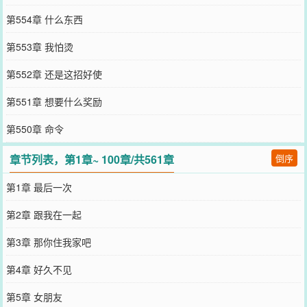
第554章 什么东西
第553章 我怕烫
第552章 还是这招好使
第551章 想要什么奖励
第550章 命令
章节列表，第1章~ 100章/共561章
倒序
第1章 最后一次
第2章 跟我在一起
第3章 那你住我家吧
第4章 好久不见
第5章 女朋友