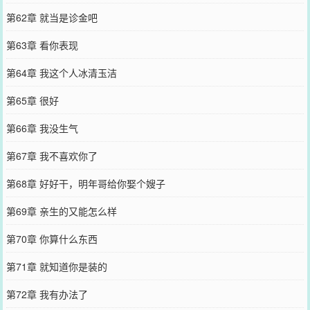
第62章 就当是诊金吧
第63章 看你表现
第64章 我这个人冰清玉洁
第65章 很好
第66章 我没生气
第67章 我不喜欢你了
第68章 好好干，明年哥给你娶个嫂子
第69章 亲生的又能怎么样
第70章 你算什么东西
第71章 就知道你是装的
第72章 我有办法了