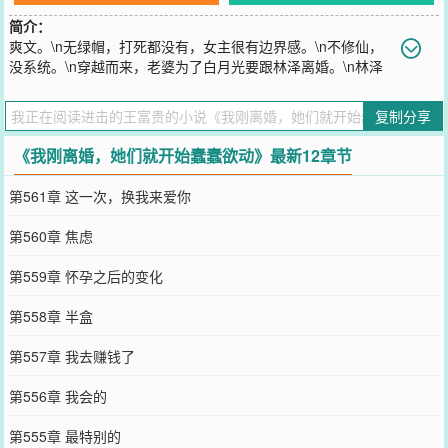
简介：
爽文。\n无绿帽，打死都没有，女主很有边界感。\n不修仙，
没系统。\n穿越而来，老婆为了白月光要跟林泽离婚。\n林泽
潇洒放手。\n本以为会各自安好。\n可老婆却发现所谓的白月光就是
黑月光。\n她后悔了。\n悔到崩溃。\n她开始疯狂追回林泽。
复制分享
您要是觉得《
我刚离婚，她们就开始蠢蠢欲动
》还不错的话请不要忘
记向您QQ群和微博微信里的朋友推荐哦！
《我刚离婚，她们就开始蠢蠢欲动》最新12章节
第561章 这一次，换我来爱你
第560章 焦虑
第559章 怀孕之后的变化
第558章 半盒
第557章 我去赚钱了
第556章 我会的
第555章 最特别的