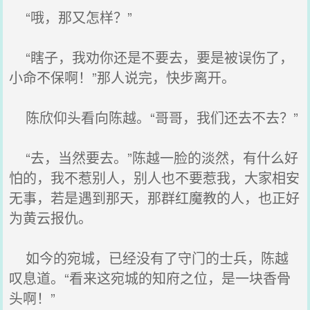
“哦，那又怎样？”
“瞎子，我劝你还是不要去，要是被误伤了，
小命不保啊！”那人说完，快步离开。
陈欣仰头看向陈越。“哥哥，我们还去不去？”
“去，当然要去。”陈越一脸的淡然，有什么好
怕的，我不惹别人，别人也不要惹我，大家相安
无事，若是遇到那天，那群红魔教的人，也正好
为黄云报仇。
如今的宛城，已经没有了守门的士兵，陈越
叹息道。“看来这宛城的知府之位，是一块香骨
头啊！”