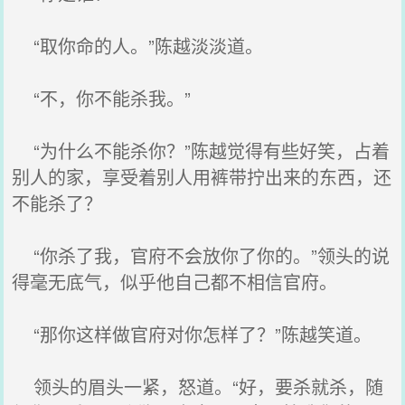
“取你命的人。”陈越淡淡道。
“不，你不能杀我。”
“为什么不能杀你？”陈越觉得有些好笑，占着
别人的家，享受着别人用裤带拧出来的东西，还
不能杀了？
“你杀了我，官府不会放你了你的。”领头的说
得毫无底气，似乎他自己都不相信官府。
“那你这样做官府对你怎样了？”陈越笑道。
领头的眉头一紧，怒道。“好，要杀就杀，随