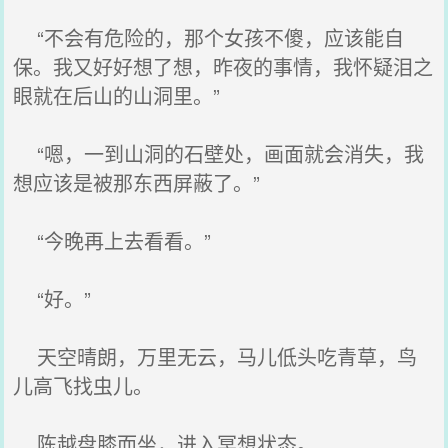
“不会有危险的，那个女孩不傻，应该能自
保。我又好好想了想，昨夜的事情，我怀疑泪之
眼就在后山的山洞里。”
“嗯，一到山洞的石壁处，画面就会消失，我
想应该是被那东西屏蔽了。”
“今晚再上去看看。”
“好。”
天空晴朗，万里无云，马儿低头吃青草，鸟
儿高飞找虫儿。
陈越盘膝而坐，进入冥想状态。