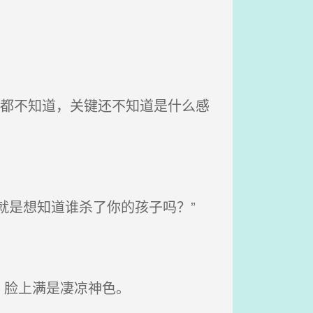
己都不知道，关键还不知道是什么感
就是想知道谁杀了你的孩子吗？”
，脸上满是凄凉神色。