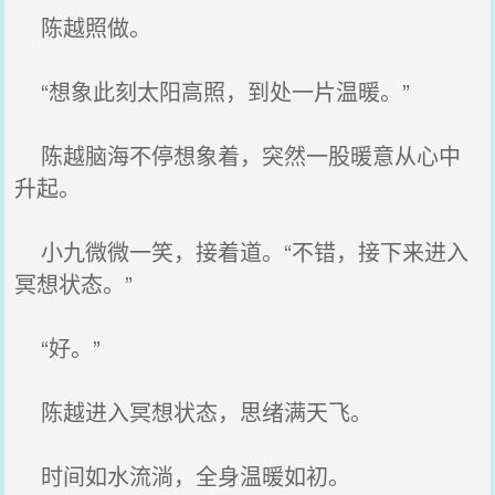
陈越照做。
“想象此刻太阳高照，到处一片温暖。”
陈越脑海不停想象着，突然一股暖意从心中
升起。
小九微微一笑，接着道。“不错，接下来进入
冥想状态。”
“好。”
陈越进入冥想状态，思绪满天飞。
时间如水流淌，全身温暖如初。