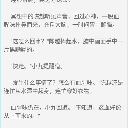
冥想中的陈越听见声音，回过心神，一股血
腥味扑鼻而来，充斥大脑，一时间胃中翻腾。
“这怎么回事？”陈越捧起水，脑中画面手中一
片黑黝黝的。
“快走。”小九提醒道。
“发生什么事情了？怎么有血腥味。”陈越还是
连忙从水潭中起身，连忙穿好衣物。
血腥味仍在，小九回道。“不知道，这血好像
从上面来的。”