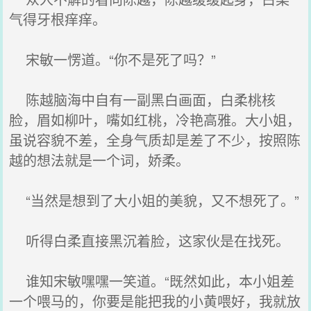
气得牙根痒痒。
宋敏一愣道。“你不是死了吗？”
陈越脑海中自有一副黑白画面，白柔桃核
脸，眉如柳叶，嘴如红桃，冷艳高雅。大小姐，
虽说容貌不差，全身气质却是差了不少，按照陈
越的想法就是一个词，娇柔。
“当然是想到了大小姐的美貌，又不想死了。”
听得白柔直接黑沉着脸，这家伙是在找死。
谁知宋敏嘿嘿一笑道。“既然如此，本小姐差
一个喂马的，你要是能把我的小黄喂好，我就放