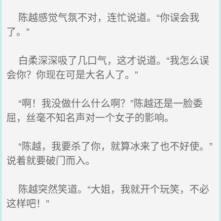
陈越感觉气氛不对，连忙说道。“你误会我
了。”
白柔深深吸了几口气，这才说道。“我怎么误
会你？你现在可是大名人了。”
“啊！我没做什么什么啊？”陈越还是一脸委
屈，丝毫不知名声对一个女子的影响。
“陈越，我要杀了你，就算冰来了也不好使。”
说着就要破门而入。
陈越突然笑道。“大姐，我就开个玩笑，不必
这样吧！”