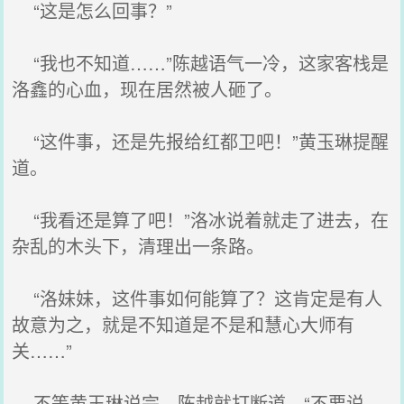
“这是怎么回事？”
“我也不知道……”陈越语气一冷，这家客栈是
洛鑫的心血，现在居然被人砸了。
“这件事，还是先报给红都卫吧！”黄玉琳提醒
道。
“我看还是算了吧！”洛冰说着就走了进去，在
杂乱的木头下，清理出一条路。
“洛妹妹，这件事如何能算了？这肯定是有人
故意为之，就是不知道是不是和慧心大师有
关……”
不等黄玉琳说完，陈越就打断道。“不要说