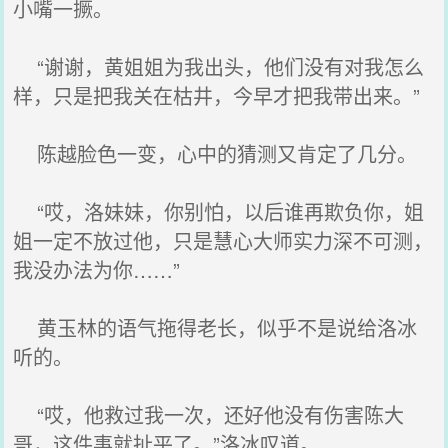
小嘴一撅。
“谢谢，黄姐姐为我出头，他们没有对我怎么
样，只是把我关在枯井，今早才把我带出来。”
陈越脸色一变，心中的猜测又肯定了几分。
“哎，洛妹妹，你别怕，以后谁再欺负你，姐
姐一定不放过他，只是慧心大师实力深不可测，
我没办法为你……”
黄玉林的语气拖得老长，似乎不是说给洛冰
听的。
“哎，他救过我一次，还好他没有伤害陈大
哥，这件事就扯平了。”洛冰叹道。